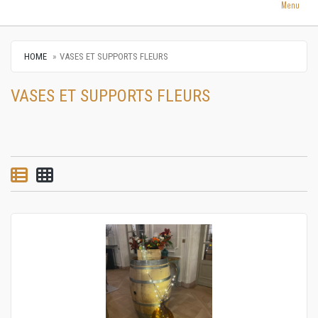
Menu
HOME
VASES ET SUPPORTS FLEURS
VASES ET SUPPORTS FLEURS
List view
Grid view