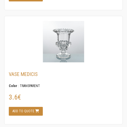
VASE MEDICIS
Color
: TRANSPARENT
3.6€
ADD TO QUOTE