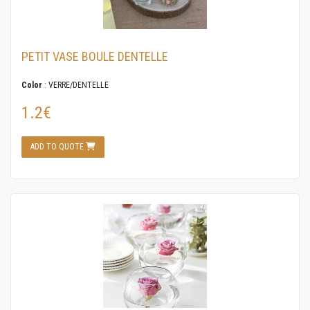
PETIT VASE BOULE DENTELLE
Color
: VERRE/DENTELLE
1.2€
ADD TO QUOTE