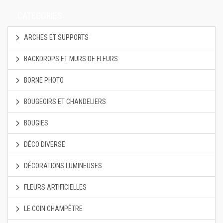
CATEGORIES
ARCHES ET SUPPORTS
BACKDROPS ET MURS DE FLEURS
BORNE PHOTO
BOUGEOIRS ET CHANDELIERS
BOUGIES
DÉCO DIVERSE
DÉCORATIONS LUMINEUSES
FLEURS ARTIFICIELLES
LE COIN CHAMPÊTRE