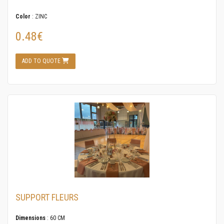
Color
: ZINC
0.48€
ADD TO QUOTE
SUPPORT FLEURS
Dimensions
: 60 CM