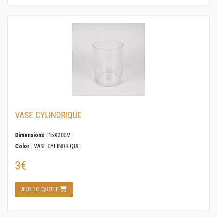
VASE CYLINDRIQUE
Dimensions
: 15X20CM
Color
: VASE CYLINDRIQUE
3€
ADD TO QUOTE