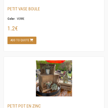
PETIT VASE BOULE
Color
: VERRE
1.2€
ADD TO QUOTE
PETIT POT EN ZINC