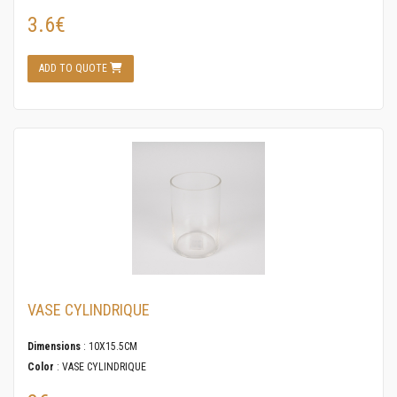
3.6€
ADD TO QUOTE
VASE CYLINDRIQUE
Dimensions
: 10X15.5CM
Color
: VASE CYLINDRIQUE