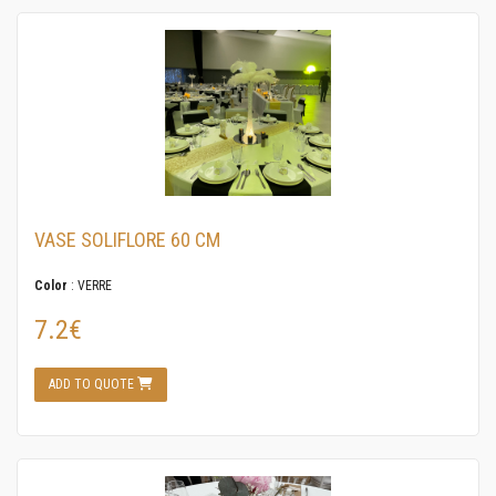
VASE SOLIFLORE 60 CM
Color
: VERRE
7.2€
ADD TO QUOTE