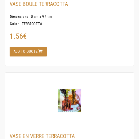
VASE BOULE TERRACOTTA
Dimensions
: 8 cm x 9.5 cm
Color
: TERRACOTTA
1.56€
ADD TO QUOTE
VASE EN VERRE TERRACOTTA