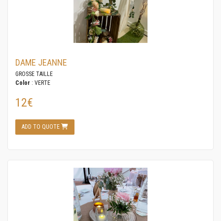
DAME JEANNE
GROSSE TAILLE
Color
: VERTE
12€
ADD TO QUOTE