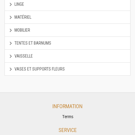
LINGE
MATÉRIEL
MOBILIER
TENTES ET BARNUMS
VAISSELLE
VASES ET SUPPORTS FLEURS
INFORMATION
Terms
SERVICE