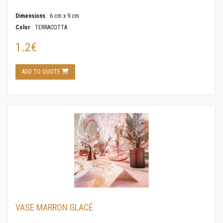
Dimensions
: 6 cm x 9.cm
Color
: TERRACOTTA
1.2€
ADD TO QUOTE
VASE MARRON GLACÉ