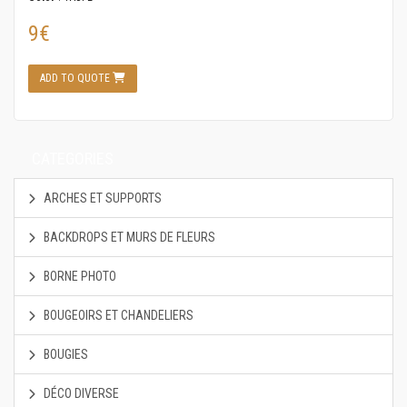
9€
ADD TO QUOTE
CATEGORIES
ARCHES ET SUPPORTS
BACKDROPS ET MURS DE FLEURS
BORNE PHOTO
BOUGEOIRS ET CHANDELIERS
BOUGIES
DÉCO DIVERSE