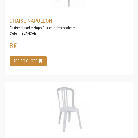
CHAISE NAPOLÉON
Chaise blanche Napoléon en polypropylène
Color
: BLANCHE
8€
ADD TO QUOTE