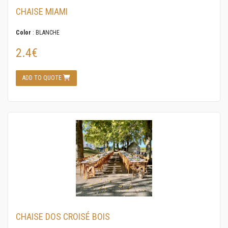
CHAISE MIAMI
Color
: BLANCHE
2.4€
ADD TO QUOTE
CHAISE DOS CROISÉ BOIS