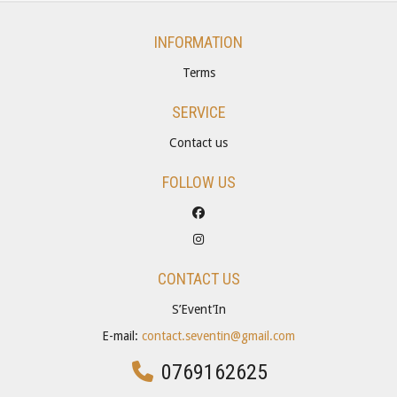
INFORMATION
Terms
SERVICE
Contact us
FOLLOW US
CONTACT US
S’Event’In
E-mail:
contact.seventin@gmail.com
0769162625