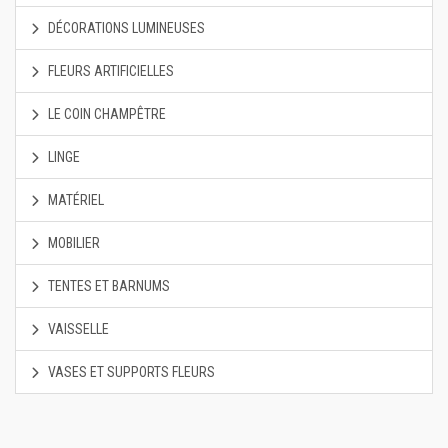
DÉCORATIONS LUMINEUSES
FLEURS ARTIFICIELLES
LE COIN CHAMPÊTRE
LINGE
MATÉRIEL
MOBILIER
TENTES ET BARNUMS
VAISSELLE
VASES ET SUPPORTS FLEURS