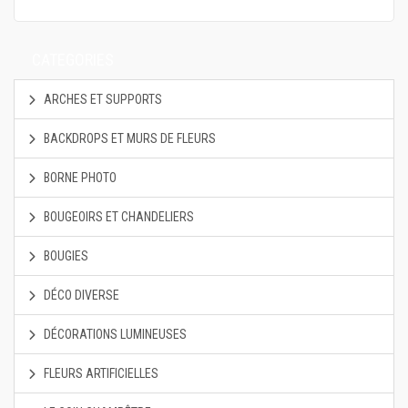
CATEGORIES
ARCHES ET SUPPORTS
BACKDROPS ET MURS DE FLEURS
BORNE PHOTO
BOUGEOIRS ET CHANDELIERS
BOUGIES
DÉCO DIVERSE
DÉCORATIONS LUMINEUSES
FLEURS ARTIFICIELLES