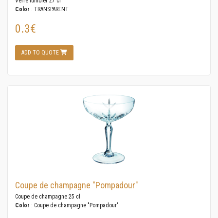
Verre tumbler 27 cl
Color
: TRANSPARENT
0.3€
ADD TO QUOTE
Coupe de champagne "Pompadour"
Coupe de champagne 25 cl
Color
: Coupe de champagne "Pompadour"