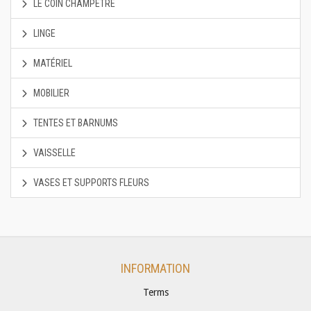
LE COIN CHAMPÊTRE
LINGE
MATÉRIEL
MOBILIER
TENTES ET BARNUMS
VAISSELLE
VASES ET SUPPORTS FLEURS
INFORMATION
Terms