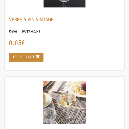
VERRE A VIN VINTAGE
Color
: TRANSPARENT
0.65€
ADD TO QUOTE