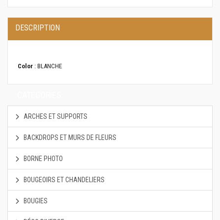
DESCRIPTION
Color
: BLANCHE
CATEGORIES
ARCHES ET SUPPORTS
BACKDROPS ET MURS DE FLEURS
BORNE PHOTO
BOUGEOIRS ET CHANDELIERS
BOUGIES