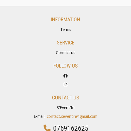
INFORMATION
Terms
SERVICE
Contact us
FOLLOW US
CONTACT US
S’Event’In
E-mail:
contact.seventin@gmail.com
0769162625