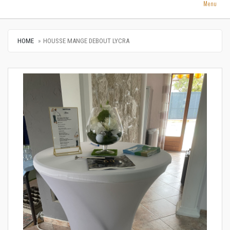
Menu
HOME
HOUSSE MANGE DEBOUT LYCRA