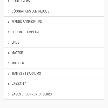
DÉCO DIVERSE
DÉCORATIONS LUMINEUSES
FLEURS ARTIFICIELLES
LE COIN CHAMPÊTRE
LINGE
MATÉRIEL
MOBILIER
TENTES ET BARNUMS
VAISSELLE
VASES ET SUPPORTS FLEURS